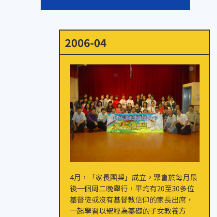
2006-04
4月，「家長團契」成立，聚會於每月最
後一個周二晚舉行，平均有20至30多位
基督徒或沒有基督教信仰的家長出席，
一起學習以聖經為基礎的子女教養方