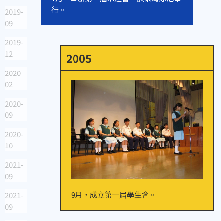
行。
2019-
09
2019-
12
2005
2020-
02
2020-
09
2020-
10
2021-
09
9月，成立第一屆學生會。
2021-
09