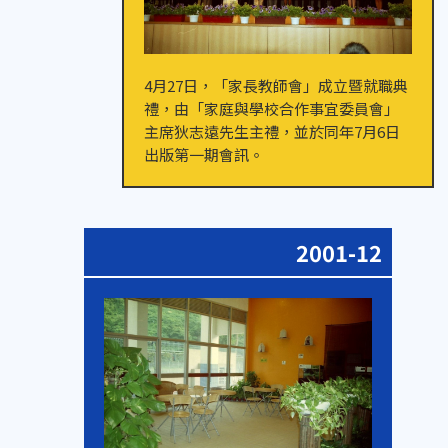
4月27日，「家長教師會」成立暨就職典
禮，由「家庭與學校合作事宜委員會」
主席狄志遠先生主禮，並於同年7月6日
出版第一期會訊。
2001-12